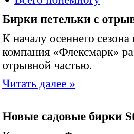
Бирки петельки с отры
К началу осеннего сезона
компания «Флексмарк» ра
отрывной частью.
Читать далее »
Новые садовые бирки S