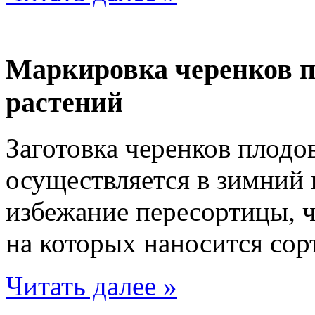
Маркировка черенков п
растений
Заготовка черенков плодо
осуществляется в зимний 
избежание пересортицы, 
на которых наносится сорт
Читать далее »