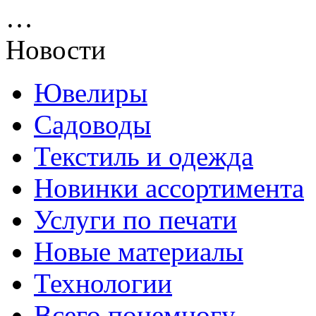
…
Новости
Ювелиры
Садоводы
Текстиль и одежда
Новинки ассортимента
Услуги по печати
Новые материалы
Технологии
Всего понемногу