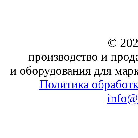
© 202
производство и прод
и оборудования для мар
Политика обработ
info@