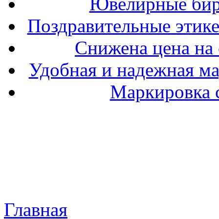
Ювелирные бир
Поздравительные этике
Снижена цена на 
Удобная и надежная ма
Маркировка 
Главная