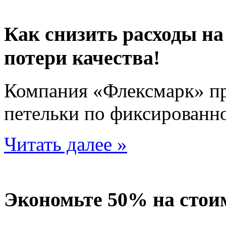
Как снизить расходы на
потери качества!
Компания «Флексмарк» пр
петельки по фиксированно
Читать далее »
Экономьте 50% на стои