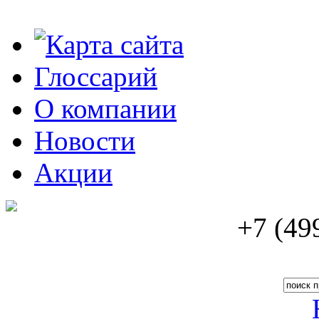
Карта сайта
Глоссарий
О компании
Новости
Акции
+
7
(
49