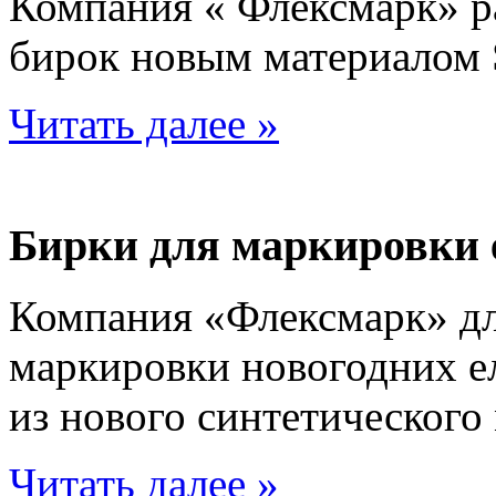
Компания « Флексмарк» р
бирок новым материалом 
Читать далее »
Бирки для маркировки е
Компания «Флексмарк» дл
маркировки новогодних ел
из нового синтетического 
Читать далее »