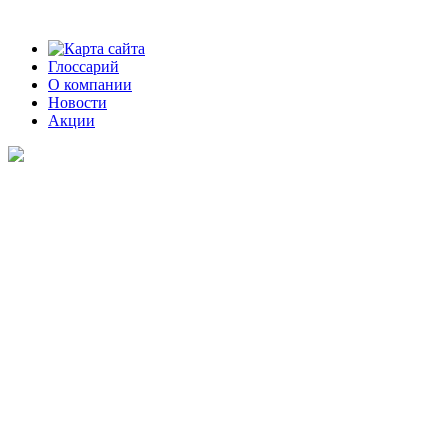
Карта сайта
Глоссарий
О компании
Новости
Акции