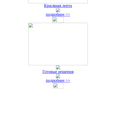
Красящая лента
подробнее >>
Готовые решения
подробнее >>