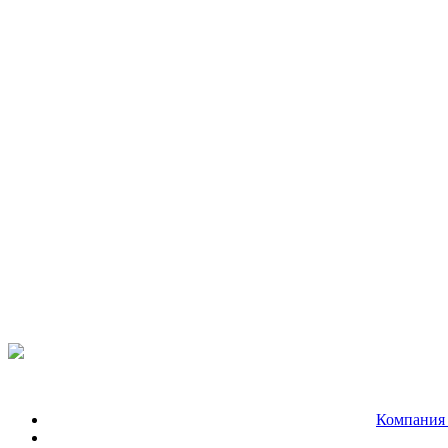
Компания 