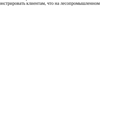
емонстрировать клиентам, что на лесопромышленном