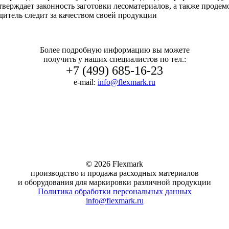
дтверждает законность заготовки лесоматериалов, а также прод
итель следит за качеством своей продукции
Более подробную информацию вы можете
получить у наших специалистов по тел.:
+7 (499) 685-16-23
e-mail:
info@flexmark.ru
© 2026 Flexmark
производство и продажа расходных материалов
и оборудования для маркировки различной продукции
Политика обработки персональных данных
info@flexmark.ru