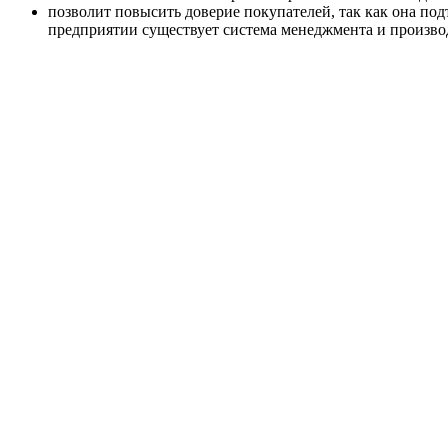
позволит повысить доверие покупателей, так как она по
предприятии существует система менеджмента и производ