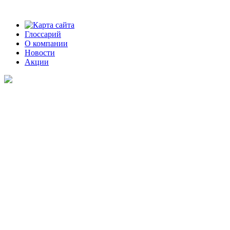
Карта сайта
Глоссарий
О компании
Новости
Акции