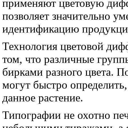
применяют цветовую диф
позволяет значительно ум
идентификацию продукции
Технология цветовой диф
том, что различные груп
бирками разного цвета. 
могут быстро определить,
данное растение.
Типографии не охотно пе
небольшими тиражами, а 