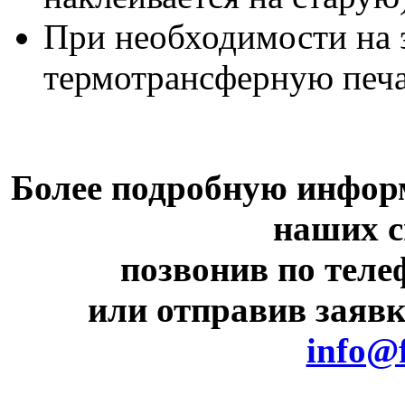
При необходимости на 
термотрансферную печа
Более подробную инфор
наших с
позвонив по телеф
или отправив заявк
info@