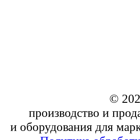
© 202
производство и прод
и оборудования для мар