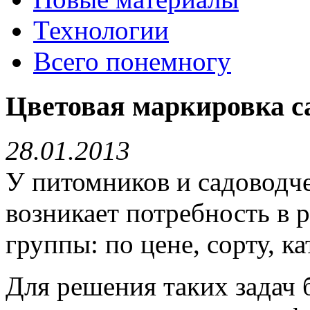
Технологии
Всего понемногу
Цветовая маркировка 
28.01.2013
У питомников и садоводче
возникает потребность в 
группы: по цене, сорту, ка
Для решения таких задач