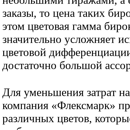
заказы, то цена таких бир
этом цветовая гамма биро
значительно усложняет ис
цветовой дифференциации
достаточно большой ассо
Для уменьшения затрат н
компания «Флексмарк» пр
различных цветов, которы