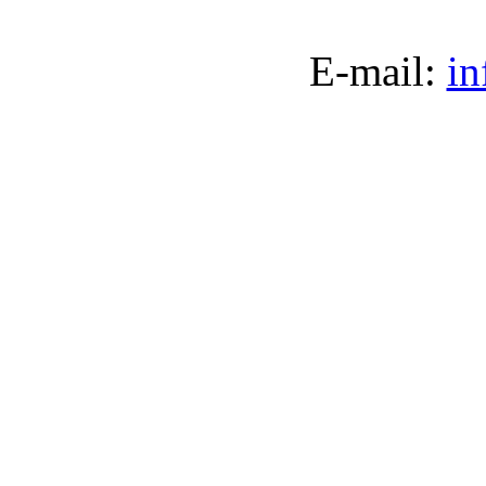
E-mail:
in