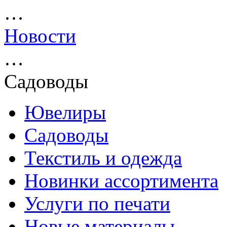
…
Новости
…
Садоводы
Ювелиры
Садоводы
Текстиль и одежда
Новинки ассортимента
Услуги по печати
Новые материалы