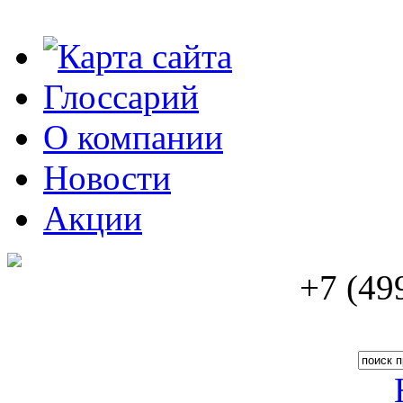
Карта сайта
Глоссарий
О компании
Новости
Акции
+
7
(
49