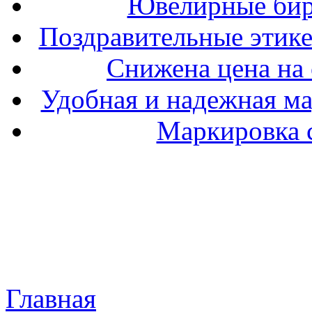
Ювелирные бир
Поздравительные этике
Снижена цена на 
Удобная и надежная ма
Маркировка 
Главная