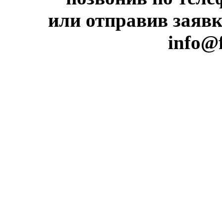
или отправив заявк
info@