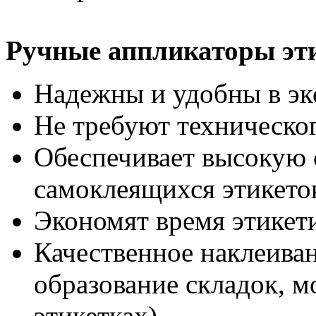
Ручные аппликаторы эт
Надежны и удобны в эк
Не требуют техническо
Обеспечивает высокую 
самоклеящихся этикето
Экономят время этикет
Качественное наклеиван
образование складок, 
этикетках).