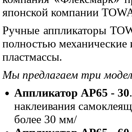
японской компании TOWA
Ручные аппликаторы TOW
полностью механические 
пластмассы.
Мы предлагаем три модел
Аппликатор
АР65 - 30
наклеивания самоклеящ
более 30 мм/