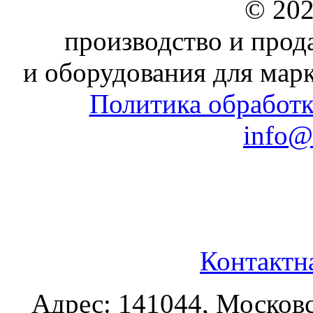
© 202
производство и прод
и оборудования для мар
Политика обработ
info@
Контактн
Адрес: 141044, Московс