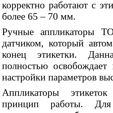
корректно работают с эт
более 65 – 70 мм.
Ручные аппликаторы T
датчиком, который автом
конец этикетки. Данн
полностью освобождает 
настройки параметров выс
Аппликаторы этикет
принцип работы. Для