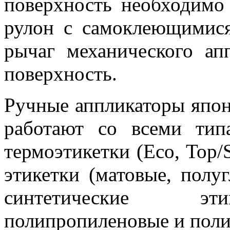
поверхность необходимо
рулон с самоклеющимися
рычаг механического ап
поверхность.
Ручные аппликаторы япо
работают со всеми тип
термоэтикетки (Eco, Top/
этикетки (матовые, полуг
синтетические эти
полипропиленовые и поли