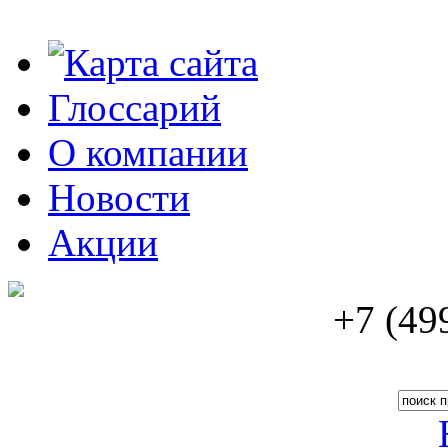
Карта сайта
Глоссарий
О компании
Новости
Акции
+
7
(
49